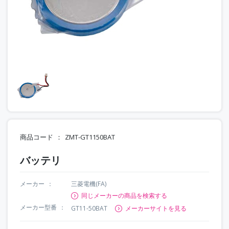
商品コード
ZMT-GT1150BAT
バッテリ
メーカー
三菱電機(FA)
同じメーカーの商品を検索する
メーカー型番
GT11-50BAT
メーカーサイトを見る