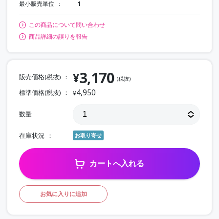
最小販売単位
1
この商品について問い合わせ
商品詳細の誤りを報告
3,170
¥
販売価格(税抜)
(税抜)
4,950
標準価格(税抜)
¥
数量
在庫状況
お取り寄せ
カートへ入れる
お気に入りに追加