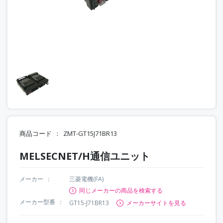
商品コード
ZMT-GT15J71BR13
MELSECNET/H通信ユニット
メーカー
三菱電機(FA)
同じメーカーの商品を検索する
メーカー型番
GT15-J71BR13
メーカーサイトを見る