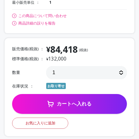
最小販売単位
1
この商品について問い合わせ
商品詳細の誤りを報告
84,418
¥
販売価格(税抜)
(税抜)
132,000
標準価格(税抜)
¥
数量
在庫状況
お取り寄せ
カートへ入れる
お気に入りに追加