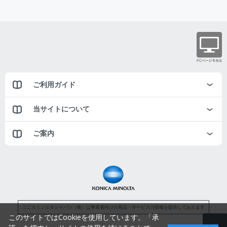
ご利用ガイド
当サイトについて
ご案内
コニカミノルタジャパン（株）は事業者向けの商品・サービスの情報を提供しております
このサイトではCookieを使用しています。「承