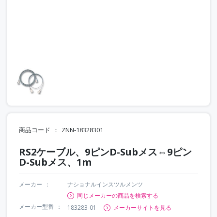
商品コード
ZNN-18328301
RS2ケーブル、9ピンD-Subメス⇔9ピン
D-Subメス、1m
メーカー
ナショナルインスツルメンツ
同じメーカーの商品を検索する
メーカー型番
183283-01
メーカーサイトを見る