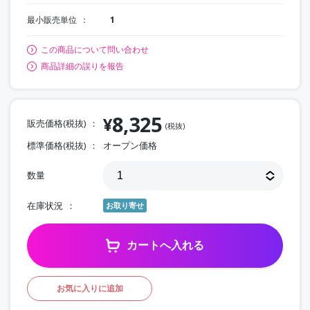
最小販売単位
1
この商品について問い合わせ
商品詳細の誤りを報告
8,325
¥
販売価格(税抜)
(税抜)
標準価格(税抜)
オープン価格
数量
在庫状況
お取り寄せ
カートへ入れる
お気に入りに追加