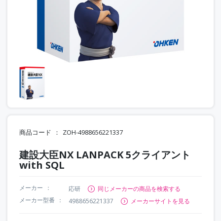
商品コード
ZOH-4988656221337
建設大臣NX LANPACK 5クライアント
with SQL
メーカー
応研
同じメーカーの商品を検索する
メーカー型番
4988656221337
メーカーサイトを見る