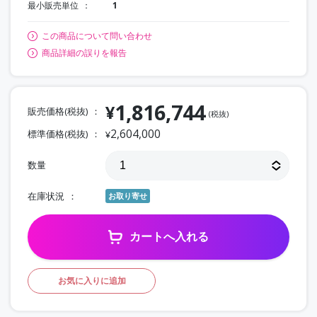
最小販売単位
1
この商品について問い合わせ
商品詳細の誤りを報告
1,816,744
¥
販売価格(税抜)
(税抜)
2,604,000
標準価格(税抜)
¥
数量
在庫状況
お取り寄せ
カートへ入れる
お気に入りに追加