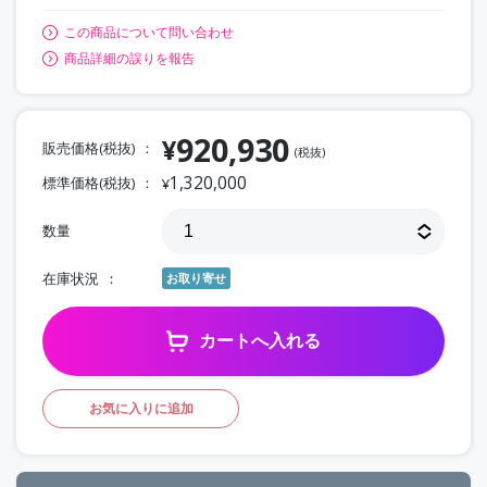
この商品について問い合わせ
商品詳細の誤りを報告
920,930
¥
販売価格(税抜)
(税抜)
1,320,000
標準価格(税抜)
¥
数量
在庫状況
お取り寄せ
カートへ入れる
お気に入りに追加