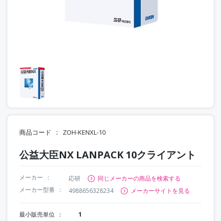
商品コード
ZOH-KENXL-10
公益大臣NX LANPACK 10クライアント
メーカー
応研
同じメーカーの商品を検索する
メーカー型番
4988656328234
メーカーサイトを見る
最小販売単位
1