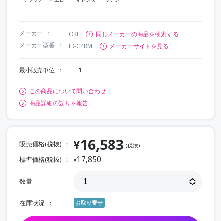
メーカー
OKI
同じメーカーの商品を検索する
メーカー型番
ID-C4RM
メーカーサイトを見る
最小販売単位
1
この商品について問い合わせ
商品詳細の誤りを報告
16,583
¥
販売価格(税抜)
(税抜)
17,850
標準価格(税抜)
¥
数量
在庫状況
お取り寄せ