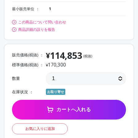
最小販売単位
1
この商品について問い合わせ
商品詳細の誤りを報告
114,853
¥
販売価格(税抜)
(税抜)
170,300
標準価格(税抜)
¥
数量
在庫状況
お取り寄せ
カートへ入れる
お気に入りに追加