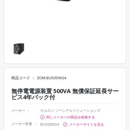
商品コード
ZOM-BU50SWG4
無停電電源装置 500VA 無償保証延長サー
ビス4年パック付
メーカー
オムロン ソーシアルソリューションズ
同じメーカーの商品を検索する
メーカー型番
BU50SWG4
メーカーサイトを見る