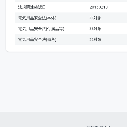
法規関連確認日
20150213
電気用品安全法(本体)
非対象
電気用品安全法(付属品等)
非対象
電気用品安全法(備考)
非対象