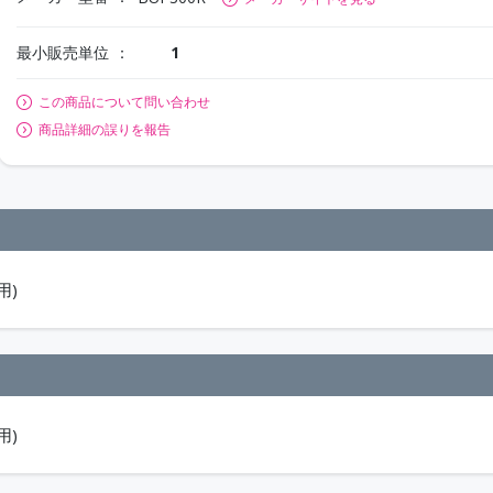
最小販売単位
1
この商品について問い合わせ
商品詳細の誤りを報告
用)
用)