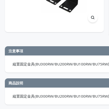
注意事項
縦置固定金具(BU300RW/BU200RW/BU100RW/BU75RW
商品説明
縦置固定金具(BU300RW/BU200RW/BU100RW/BU75RW