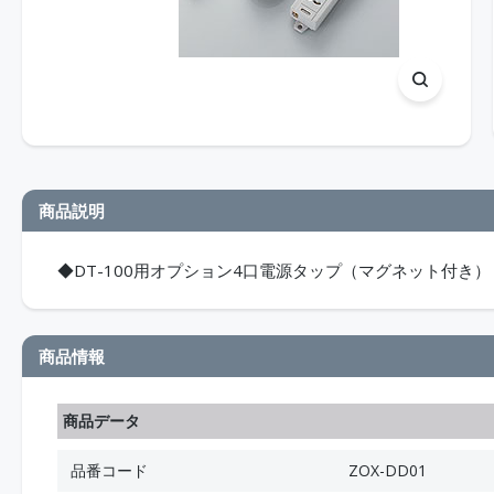
商品説明
◆DT-100用オプション4口電源タップ（マグネット付き）
商品情報
商品データ
品番コード
ZOX-DD01