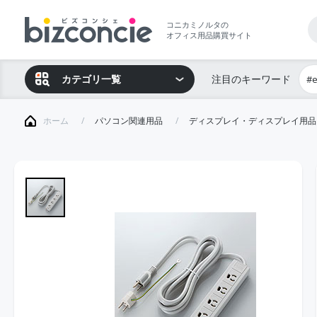
コニカミノルタの
オフィス用品購買サイト
カテゴリ一覧
注目のキーワード
#
ホーム
パソコン関連用品
ディスプレイ・ディスプレイ用品