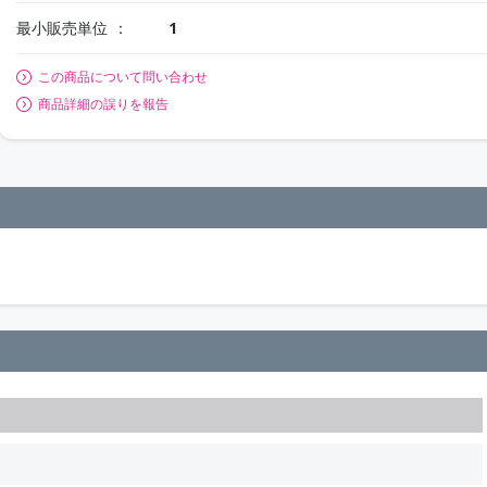
最小販売単位
1
この商品について問い合わせ
商品詳細の誤りを報告