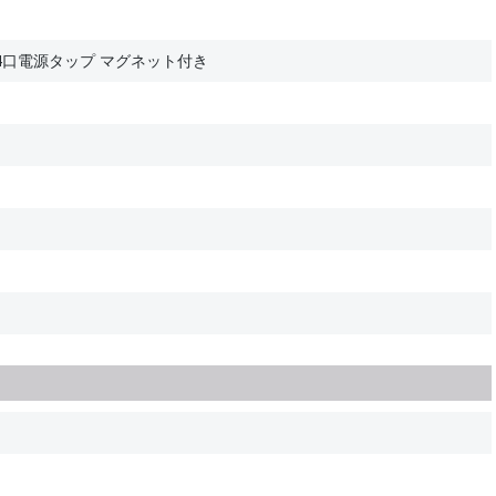
4口電源タップ マグネット付き