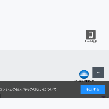
コンシェの個人情報の取扱いについて
承諾する
号