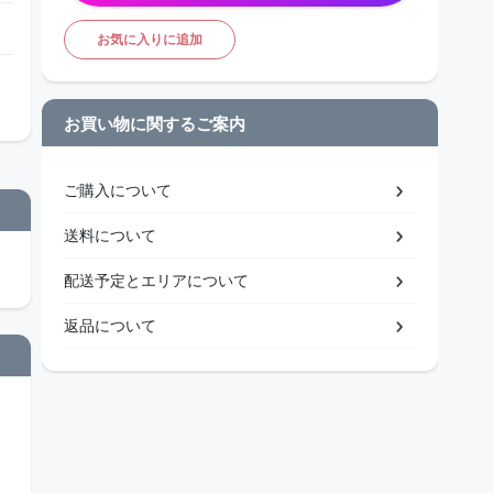
お気に入りに追加
お買い物に関するご案内
ご購入について
送料について
配送予定とエリアについて
返品について