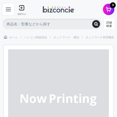
0
ログイン
詳細
検索
ホーム
パソコン関連用品
ネットワーク・通信
ネットワーク管理機器