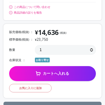
この商品について問い合わせ
商品詳細の誤りを報告
14,636
¥
販売価格(税抜)
(税抜)
23,750
標準価格(税抜)
¥
数量
在庫状況
お取り寄せ
カートへ入れる
お気に入りに追加