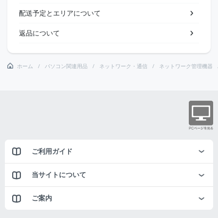
配送予定とエリアについて
返品について
ホーム
パソコン関連用品
ネットワーク・通信
ネットワーク管理機器
ご利用ガイド
当サイトについて
ご案内