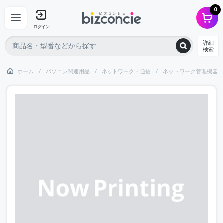
0
ログイン
詳細
検索
ホーム
パソコン関連用品
ネットワーク・通信
ネットワーク管理機器