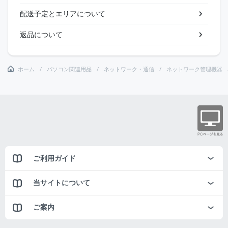
配送予定とエリアについて
返品について
ホーム
パソコン関連用品
ネットワーク・通信
ネットワーク管理機器
ご利用ガイド
当サイトについて
ご案内