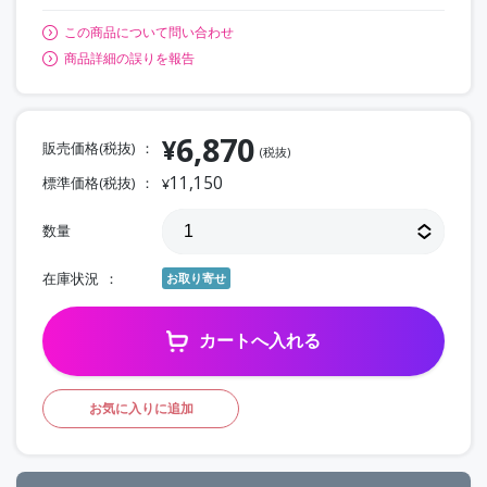
この商品について問い合わせ
商品詳細の誤りを報告
6,870
¥
販売価格(税抜)
(税抜)
11,150
標準価格(税抜)
¥
数量
在庫状況
お取り寄せ
カートへ入れる
お気に入りに追加