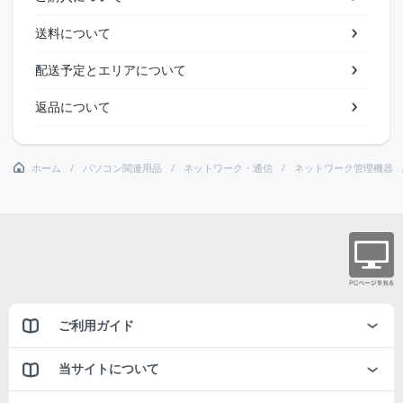
送料について
配送予定とエリアについて
返品について
ホーム
パソコン関連用品
ネットワーク・通信
ネットワーク管理機器
ご利用ガイド
当サイトについて