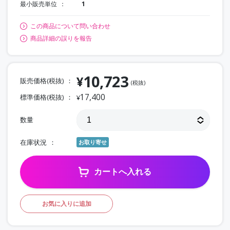
最小販売単位
1
この商品について問い合わせ
商品詳細の誤りを報告
10,723
¥
販売価格(税抜)
(税抜)
17,400
標準価格(税抜)
¥
数量
在庫状況
お取り寄せ
カートへ入れる
お気に入りに追加