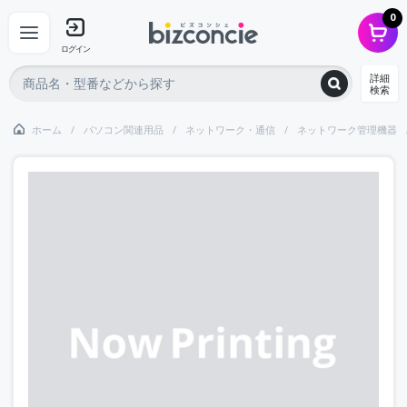
0
ログイン
詳細
検索
ホーム
パソコン関連用品
ネットワーク・通信
ネットワーク管理機器