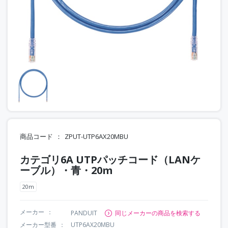
商品コード
ZPUT-UTP6AX20MBU
カテゴリ6A UTPパッチコード（LANケ
ーブル）・青・20m
20m
メーカー
PANDUIT
同じメーカーの商品を検索する
メーカー型番
UTP6AX20MBU