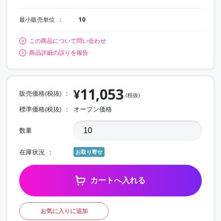
最小販売単位
10
この商品について問い合わせ
商品詳細の誤りを報告
11,053
¥
販売価格(税抜)
(税抜)
標準価格(税抜)
オープン価格
数量
在庫状況
お取り寄せ
カートへ入れる
お気に入りに追加