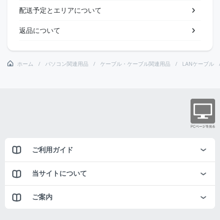
配送予定とエリアについて
返品について
ホーム
パソコン関連用品
ケーブル・ケーブル関連用品
LANケーブル
ご利用ガイド
当サイトについて
ご案内