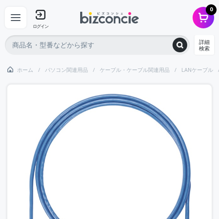
0
ログイン
詳細
検索
ホーム
パソコン関連用品
ケーブル・ケーブル関連用品
LANケーブル