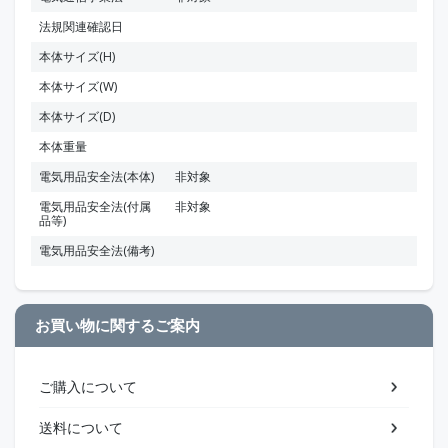
法規関連確認日
本体サイズ(H)
本体サイズ(W)
本体サイズ(D)
本体重量
電気用品安全法(本体)
非対象
電気用品安全法(付属
非対象
品等)
電気用品安全法(備考)
お買い物に関するご案内
ご購入について
送料について