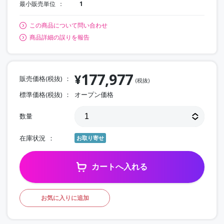
最小販売単位
1
この商品について問い合わせ
商品詳細の誤りを報告
177,977
¥
販売価格(税抜)
(税抜)
標準価格(税抜)
オープン価格
数量
在庫状況
お取り寄せ
カートへ入れる
お気に入りに追加