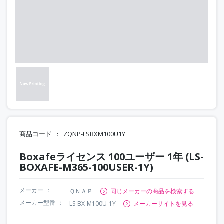
商品コード
ZQNP-LSBXM100U1Y
Boxafeライセンス 100ユーザー 1年 (LS-
BOXAFE-M365-100USER-1Y)
メーカー
ＱＮＡＰ
同じメーカーの商品を検索する
メーカー型番
LS-BX-M100U-1Y
メーカーサイトを見る