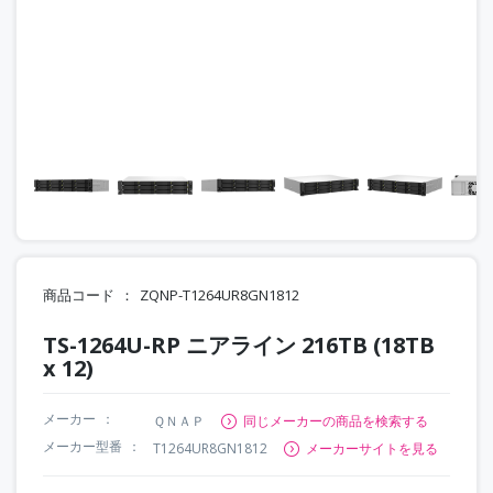
商品コード
ZQNP-T1264UR8GN1812
TS-1264U-RP ニアライン 216TB (18TB
x 12)
メーカー
ＱＮＡＰ
同じメーカーの商品を検索する
メーカー型番
T1264UR8GN1812
メーカーサイトを見る