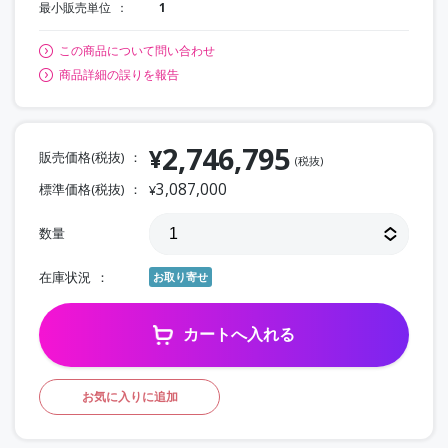
最小販売単位
1
この商品について問い合わせ
商品詳細の誤りを報告
2,746,795
¥
販売価格(税抜)
(税抜)
3,087,000
標準価格(税抜)
¥
数量
在庫状況
お取り寄せ
カートへ入れる
お気に入りに追加