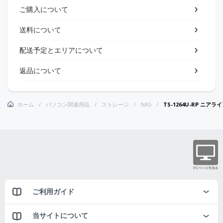
ご購入について
送料について
配送予定とエリアについて
返品について
ホーム
パソコン関連用品
ストレージ
NAS
TS-1264U-RP ニアライン 
ご利用ガイド
当サイトについて