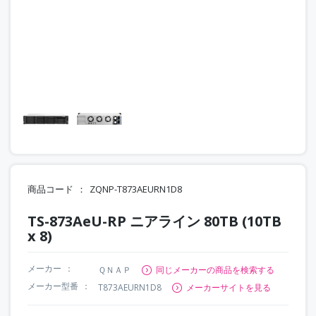
商品コード
ZQNP-T873AEURN1D8
TS-873AeU-RP ニアライン 80TB (10TB
x 8)
メーカー
ＱＮＡＰ
同じメーカーの商品を検索する
メーカー型番
T873AEURN1D8
メーカーサイトを見る