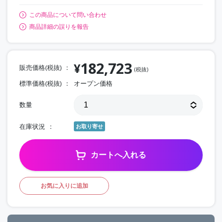
この商品について問い合わせ
商品詳細の誤りを報告
182,723
¥
販売価格(税抜)
(税抜)
標準価格(税抜)
オープン価格
数量
在庫状況
お取り寄せ
カートへ入れる
お気に入りに追加