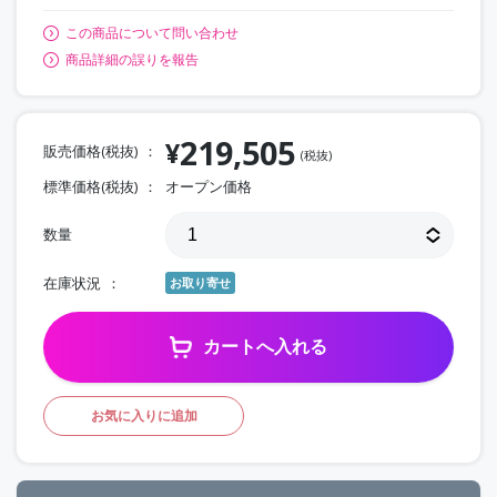
この商品について問い合わせ
商品詳細の誤りを報告
219,505
¥
販売価格(税抜)
(税抜)
標準価格(税抜)
オープン価格
数量
在庫状況
お取り寄せ
カートへ入れる
お気に入りに追加