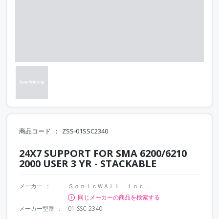
商品コード
ZSS-01SSC2340
24X7 SUPPORT FOR SMA 6200/6210
2000 USER 3 YR - STACKABLE
メーカー
ＳｏｎｉｃＷＡＬＬ Ｉｎｃ．
同じメーカーの商品を検索する
メーカー型番
01-SSC-2340