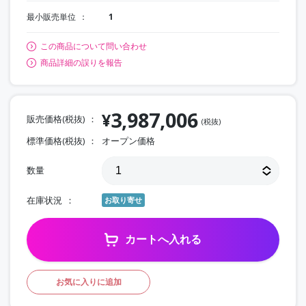
最小販売単位
1
この商品について問い合わせ
商品詳細の誤りを報告
3,987,006
¥
販売価格(税抜)
(税抜)
標準価格(税抜)
オープン価格
数量
在庫状況
お取り寄せ
カートへ入れる
お気に入りに追加