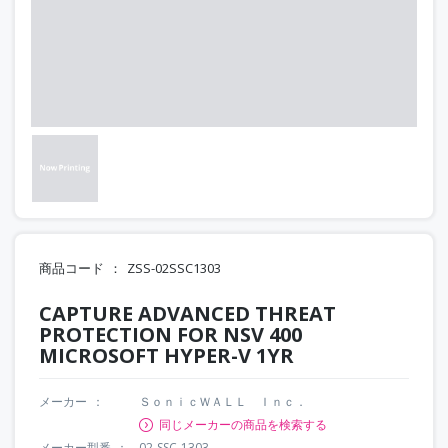
商品コード
ZSS-02SSC1303
CAPTURE ADVANCED THREAT
PROTECTION FOR NSV 400
MICROSOFT HYPER-V 1YR
メーカー
ＳｏｎｉｃＷＡＬＬ Ｉｎｃ．
同じメーカーの商品を検索する
メーカー型番
02-SSC-1303