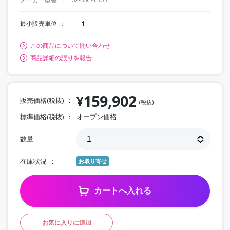
最小販売単位
1
この商品について問い合わせ
商品詳細の誤りを報告
159,902
¥
販売価格(税抜)
(税抜)
標準価格(税抜)
オープン価格
数量
在庫状況
お取り寄せ
カートへ入れる
お気に入りに追加