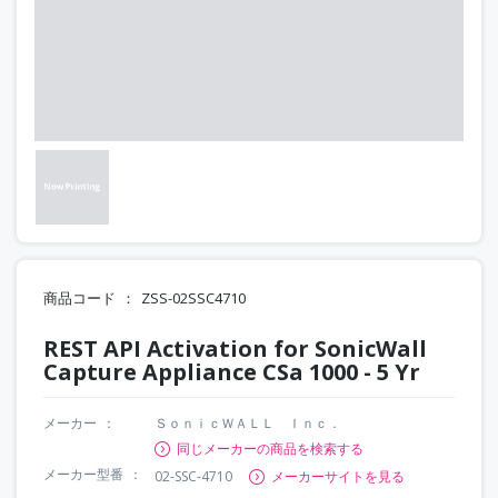
商品コード
ZSS-02SSC4710
REST API Activation for SonicWall
Capture Appliance CSa 1000 - 5 Yr
メーカー
ＳｏｎｉｃＷＡＬＬ Ｉｎｃ．
同じメーカーの商品を検索する
メーカー型番
02-SSC-4710
メーカーサイトを見る