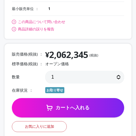
最小販売単位
1
この商品について問い合わせ
商品詳細の誤りを報告
2,062,345
¥
販売価格(税抜)
(税抜)
標準価格(税抜)
オープン価格
数量
在庫状況
お取り寄せ
カートへ入れる
お気に入りに追加