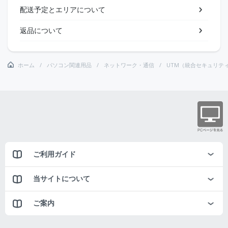
配送予定とエリアについて
返品について
ホーム
パソコン関連用品
ネットワーク・通信
UTM（統合セキュリテ
ご利用ガイド
当サイトについて
ご案内