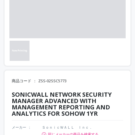
商品コード
ZSS-02SSC5773
SONICWALL NETWORK SECURITY
MANAGER ADVANCED WITH
MANAGEMENT REPORTING AND
ANALYTICS FOR SOHOW 1YR
メーカー
ＳｏｎｉｃＷＡＬＬ Ｉｎｃ．
同じメーカーの商品を検索する