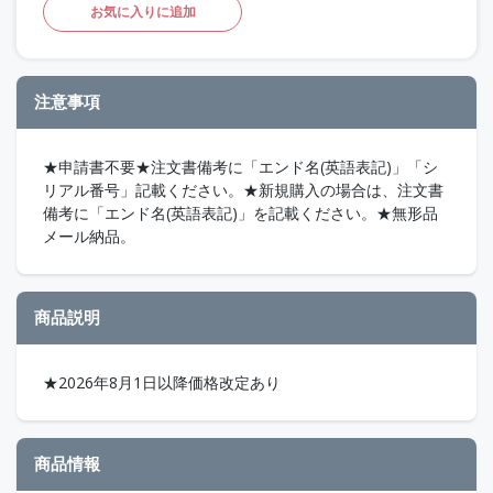
お気に入りに追加
注意事項
★申請書不要★注文書備考に「エンド名(英語表記)」「シ
リアル番号」記載ください。★新規購入の場合は、注文書
備考に「エンド名(英語表記)」を記載ください。★無形品
メール納品。
商品説明
★2026年8月1日以降価格改定あり
商品情報