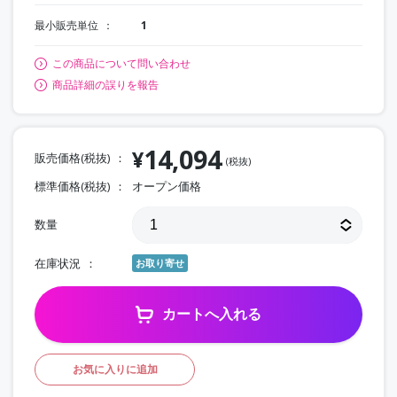
最小販売単位
1
この商品について問い合わせ
商品詳細の誤りを報告
14,094
¥
販売価格(税抜)
(税抜)
標準価格(税抜)
オープン価格
数量
在庫状況
お取り寄せ
カートへ入れる
お気に入りに追加