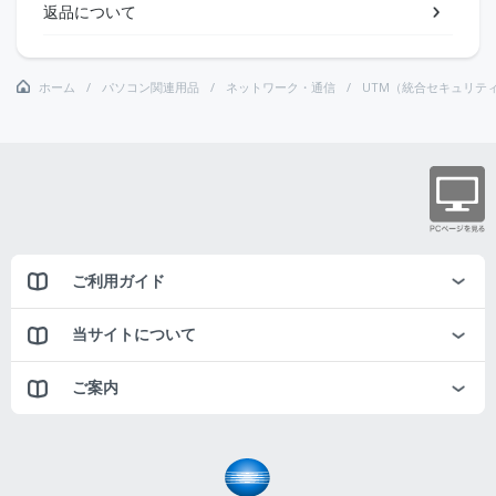
返品について
ホーム
パソコン関連用品
ネットワーク・通信
UTM（統合セキュリテ
ご利用ガイド
当サイトについて
ご案内