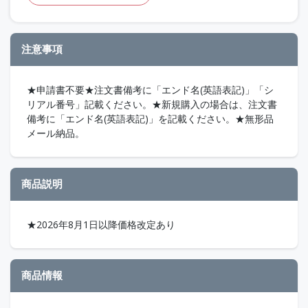
注意事項
★申請書不要★注文書備考に「エンド名(英語表記)」「シ
リアル番号」記載ください。★新規購入の場合は、注文書
備考に「エンド名(英語表記)」を記載ください。★無形品
メール納品。
商品説明
★2026年8月1日以降価格改定あり
商品情報