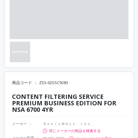
商品コード
ZSS-02SSC9283
CONTENT FILTERING SERVICE
PREMIUM BUSINESS EDITION FOR
NSA 6700 4YR
メーカー
ＳｏｎｉｃＷＡＬＬ Ｉｎｃ．
同じメーカーの商品を検索する
メーカー型番