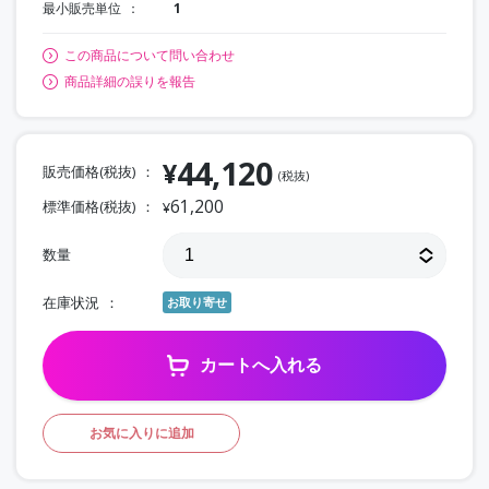
最小販売単位
1
この商品について問い合わせ
商品詳細の誤りを報告
44,120
¥
販売価格(税抜)
(税抜)
61,200
標準価格(税抜)
¥
数量
在庫状況
お取り寄せ
カートへ入れる
お気に入りに追加