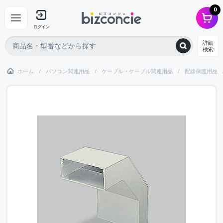
0
ログイン
詳細
検索
ホーム
パソコン関連用品
ケーブル・ケーブル関連用品
配線保護用品