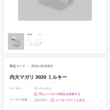
商品コード
ZSUL-LDU2353
内大マガリ 3030 ミルキー
メーカー
サンテレホン
同じメーカーの商品を検索する
メーカー型番
LDU2353
メーカーサイトを見る