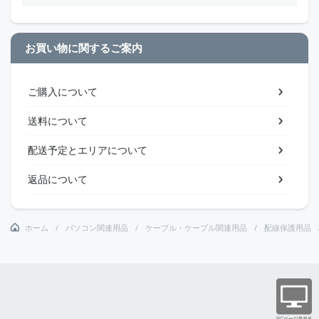
お買い物に関するご案内
ご購入について
送料について
配送予定とエリアについて
返品について
ホーム
パソコン関連用品
ケーブル・ケーブル関連用品
配線保護用品