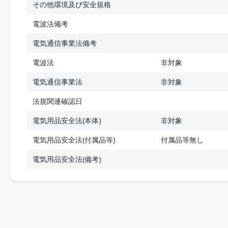
その他環境及び安全規格
電波法備考
電気通信事業法備考
電波法
非対象
電気通信事業法
非対象
法規関連確認日
電気用品安全法(本体)
非対象
電気用品安全法(付属品等)
付属品等無し
電気用品安全法(備考)