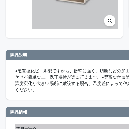
商品説明
●硬質塩化ビニル製ですから、衝撃に強く、切断などの加
付けが簡単な上、保守点検が楽に行えます。●豊富な付属
温度変化が大きい場所に敷設する場合、温度差によって伸
ください。
商品情報
商品データ