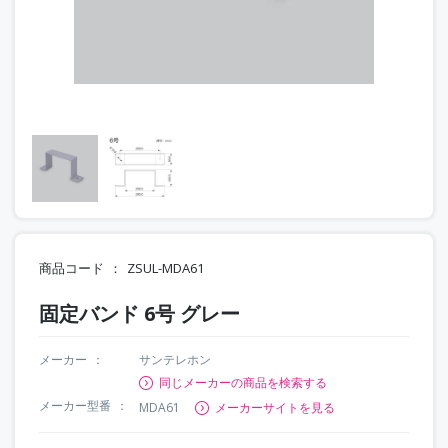
商品コード
ZSUL-MDA61
固定バンド 6号 グレー
メーカー
サンテレホン
同じメーカーの商品を検索する
メーカー型番
MDA61
メーカーサイトを見る