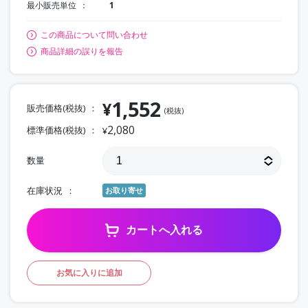
最小販売単位
1
この商品について問い合わせ
商品詳細の誤りを報告
1,552
¥
販売価格(税抜)
(税抜)
2,080
標準価格(税抜)
¥
数量
在庫状況
お取り寄せ
カートへ入れる
お気に入りに追加