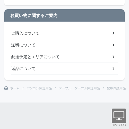
お買い物に関するご案内
ご購入について
送料について
配送予定とエリアについて
返品について
ホーム
パソコン関連用品
ケーブル・ケーブル関連用品
配線保護用品