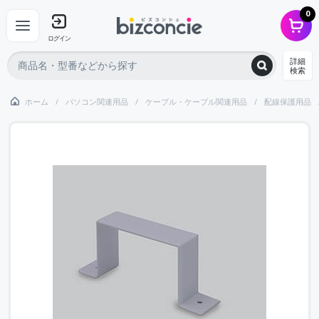
0
ログイン
詳細
検索
ホーム
パソコン関連用品
ケーブル・ケーブル関連用品
配線保護用品