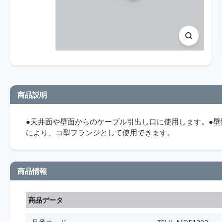
商品説明
●天井面や壁面からのケーブル引出し口に使用します。●壁
により、コ型フランジとして使用できます。
商品情報
商品データ