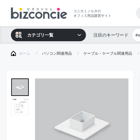
コニカミノルタの
オフィス用品購買サイト
カテゴリ一覧
注目のキーワード
#
ホーム
パソコン関連用品
ケーブル・ケーブル関連用品