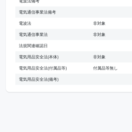
電波法備考
電気通信事業法備考
電波法
非対象
電気通信事業法
非対象
法規関連確認日
電気用品安全法(本体)
非対象
電気用品安全法(付属品等)
付属品等無し
電気用品安全法(備考)