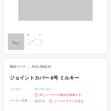
商品コード
ZSUL-MDJC63
ジョイントカバー 6号 ミルキー
メーカー
サンテレホン
同じメーカーの商品を検索する
メーカー型番
MDJC63
メーカーサイトを見る