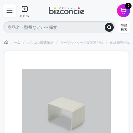
0
ログイン
詳細
検索
ホーム
パソコン関連用品
ケーブル・ケーブル関連用品
配線保護用品