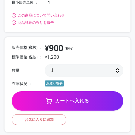
最小販売単位
1
この商品について問い合わせ
商品詳細の誤りを報告
900
¥
販売価格(税抜)
(税抜)
1,200
標準価格(税抜)
¥
数量
在庫状況
お取り寄せ
カートへ入れる
お気に入りに追加