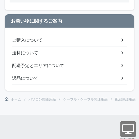
お買い物に関するご案内
ご購入について
送料について
配送予定とエリアについて
返品について
ホーム
パソコン関連用品
ケーブル・ケーブル関連用品
配線保護用品