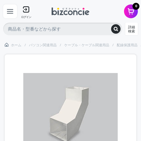
0
ログイン
詳細
検索
ホーム
パソコン関連用品
ケーブル・ケーブル関連用品
配線保護用品