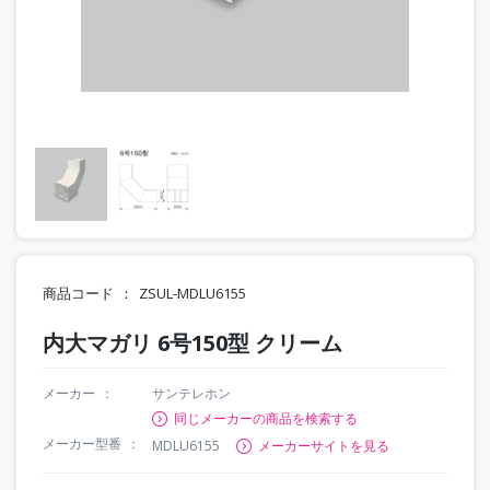
商品コード
ZSUL-MDLU6155
内大マガリ 6号150型 クリーム
メーカー
サンテレホン
同じメーカーの商品を検索する
メーカー型番
MDLU6155
メーカーサイトを見る