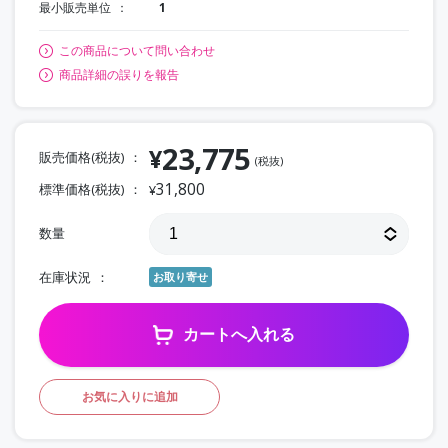
最小販売単位
1
この商品について問い合わせ
商品詳細の誤りを報告
23,775
¥
販売価格(税抜)
(税抜)
31,800
標準価格(税抜)
¥
数量
在庫状況
お取り寄せ
カートへ入れる
お気に入りに追加