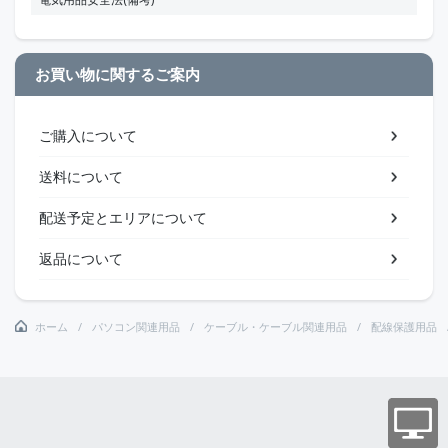
お買い物に関するご案内
ご購入について
送料について
配送予定とエリアについて
返品について
ホーム
パソコン関連用品
ケーブル・ケーブル関連用品
配線保護用品