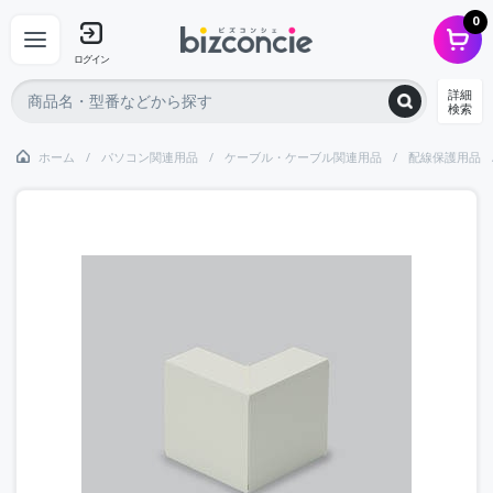
0
ログイン
詳細
検索
ホーム
パソコン関連用品
ケーブル・ケーブル関連用品
配線保護用品