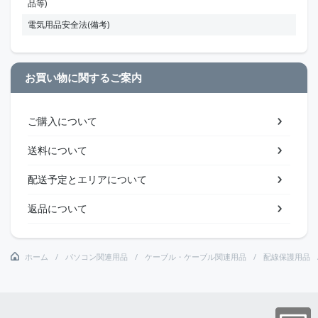
品等)
電気用品安全法(備考)
お買い物に関するご案内
ご購入について
送料について
配送予定とエリアについて
返品について
ホーム
パソコン関連用品
ケーブル・ケーブル関連用品
配線保護用品