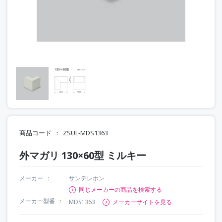
商品コード
ZSUL-MDS1363
外マガリ 130×60型 ミルキー
メーカー
サンテレホン
同じメーカーの商品を検索する
メーカー型番
MDS1363
メーカーサイトを見る