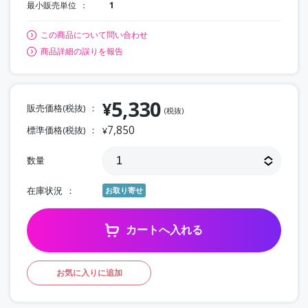
最小販売単位
1
この商品について問い合わせ
商品詳細の誤りを報告
5,330
¥
販売価格(税抜)
(税抜)
7,850
標準価格(税抜)
¥
数量
在庫状況
お取り寄せ
カートへ入れる
お気に入りに追加