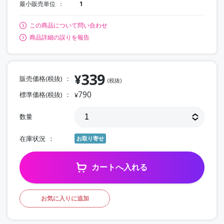
最小販売単位
1
この商品について問い合わせ
商品詳細の誤りを報告
339
¥
販売価格(税抜)
(税抜)
790
標準価格(税抜)
¥
数量
在庫状況
お取り寄せ
カートへ入れる
お気に入りに追加