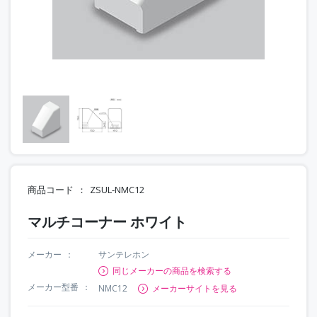
商品コード
ZSUL-NMC12
マルチコーナー ホワイト
メーカー
サンテレホン
同じメーカーの商品を検索する
メーカー型番
NMC12
メーカーサイトを見る