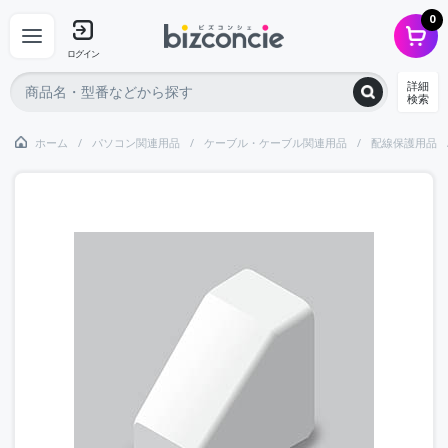
0
ログイン
詳細
検索
ホーム
パソコン関連用品
ケーブル・ケーブル関連用品
配線保護用品