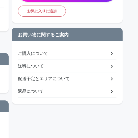
お気に入りに追加
お買い物に関するご案内
ご購入について
送料について
配送予定とエリアについて
返品について