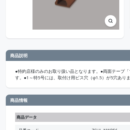
商品説明
●特約店様のみのお取り扱い品となります。●両面テープ
す。●1～特5号には、取付け用ビス穴（φ1.5）が5穴あり
商品情報
商品データ