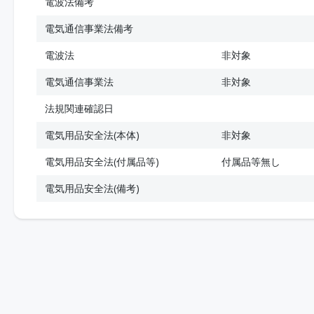
電波法備考
電気通信事業法備考
電波法
非対象
電気通信事業法
非対象
法規関連確認日
電気用品安全法(本体)
非対象
電気用品安全法(付属品等)
付属品等無し
電気用品安全法(備考)