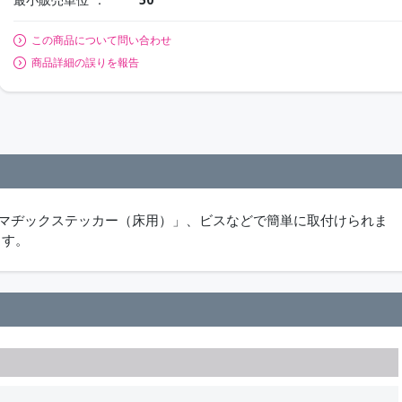
この商品について問い合わせ
商品詳細の誤りを報告
「マヂックステッカー（床用）」、ビスなどで簡単に取付けられま
ます。