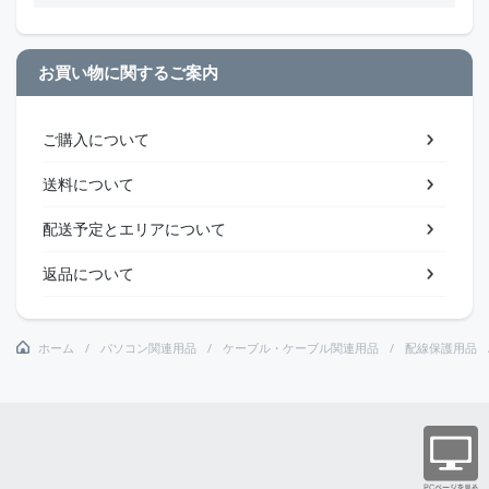
お買い物に関するご案内
ご購入について
送料について
配送予定とエリアについて
返品について
ホーム
パソコン関連用品
ケーブル・ケーブル関連用品
配線保護用品