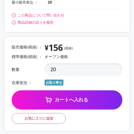
最小販売単位
20
この商品について問い合わせ
商品詳細の誤りを報告
156
¥
販売価格(税抜)
(税抜)
標準価格(税抜)
オープン価格
数量
在庫状況
お取り寄せ
カートへ入れる
お気に入りに追加