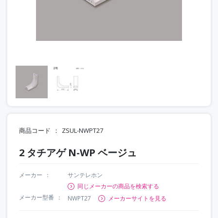
商品コード
ZSUL-NWPT27
2 タチアゲ N-WP ベージュ
メーカー
サンテレホン
同じメーカーの商品を検索する
メーカー型番
NWPT27
メーカーサイトを見る