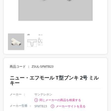
商品コード
ZSUL-SFMTB23
ニュー・エフモール T型ブンキ 2号 ミル
キー
メーカー
サンテレホン
同じメーカーの商品を検索する
メーカー型番
SFMTB23
メーカーサイトを見る