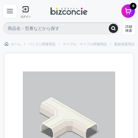
0
ログイン
詳細
検索
ホーム
パソコン関連用品
ケーブル・ケーブル関連用品
配線保護用品