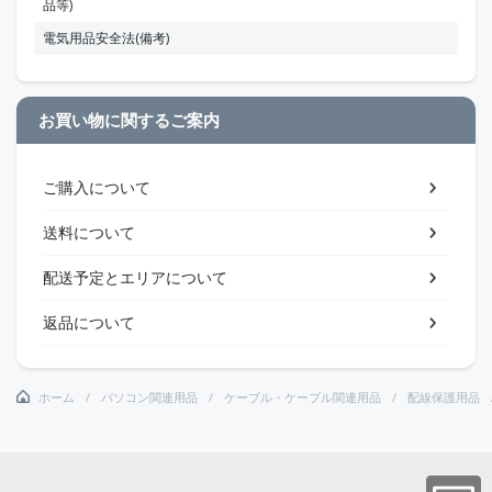
品等)
電気用品安全法(備考)
お買い物に関するご案内
ご購入について
送料について
配送予定とエリアについて
返品について
ホーム
パソコン関連用品
ケーブル・ケーブル関連用品
配線保護用品