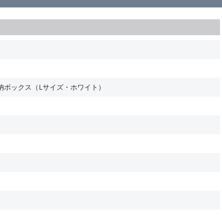
納ボックス（Lサイズ・ホワイト）