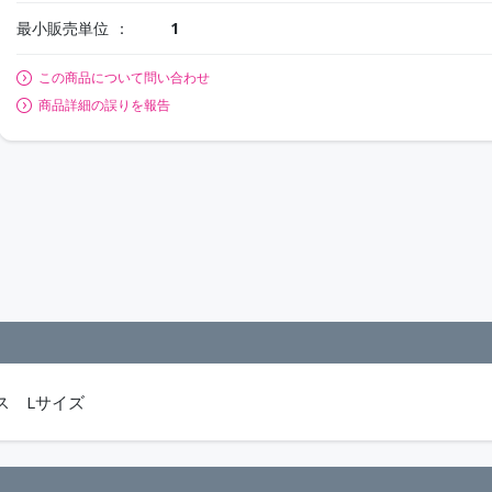
最小販売単位
1
この商品について問い合わせ
商品詳細の誤りを報告
ス Lサイズ