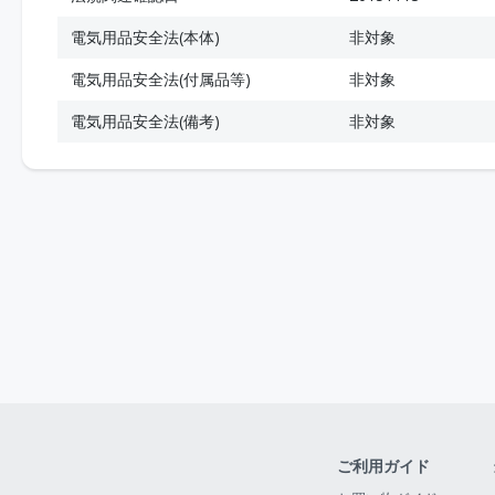
電気用品安全法(本体)
非対象
電気用品安全法(付属品等)
非対象
電気用品安全法(備考)
非対象
ご利用ガイド