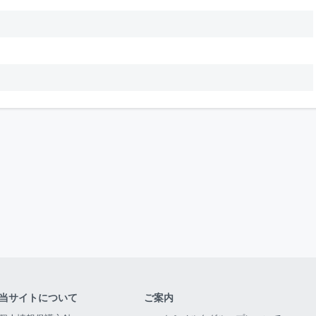
当サイトについて
ご案内