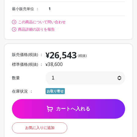
最小販売単位
1
この商品について問い合わせ
商品詳細の誤りを報告
26,543
¥
販売価格(税抜)
(税抜)
38,600
標準価格(税抜)
¥
数量
在庫状況
お取り寄せ
カートへ入れる
お気に入りに追加