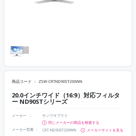
商品コード
ZSW-CRTND90ST200WN
20.0インチワイド（16:9）対応フィルタ
ー ND90STシリーズ
メーカー
サンワサプライ
同じメーカーの商品を検索する
メーカー型番
CRT-ND90ST200WN
メーカーサイトを見る