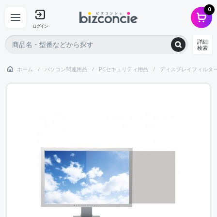
0
ログイン
詳細
検索
ホーム
パソコン関連用品
PCセキュリティ用品
ディスプレイフィルタ