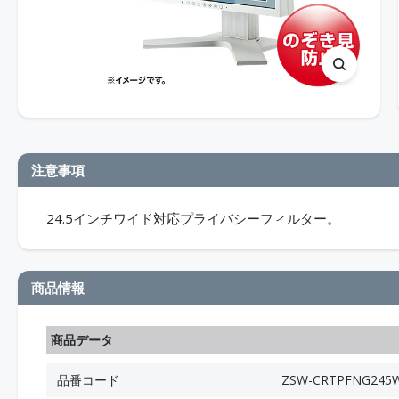
注意事項
24.5インチワイド対応プライバシーフィルター。
商品情報
商品データ
品番コード
ZSW-CRTPFNG245