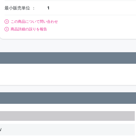
最小販売単位
1
この商品について問い合わせ
商品詳細の誤りを報告
W