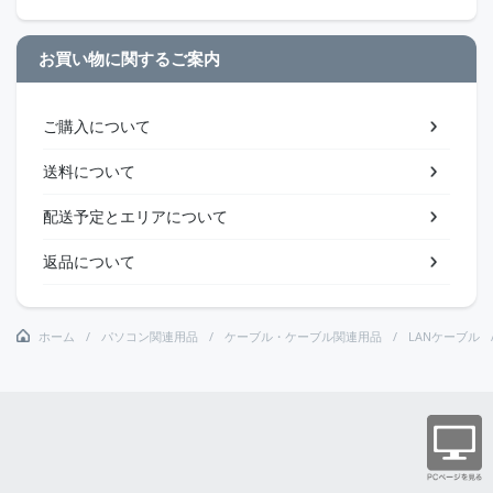
お買い物に関するご案内
ご購入について
送料について
配送予定とエリアについて
返品について
ホーム
パソコン関連用品
ケーブル・ケーブル関連用品
LANケーブル