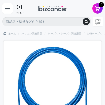
0
ログイン
詳細
検索
ホーム
パソコン関連用品
ケーブル・ケーブル関連用品
LANケーブル