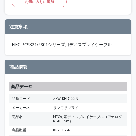
お気に入りに追加
注意事項
NEC PC9821/9801シリーズ用ディスプレイケーブル
商品情報
商品データ
品番コード
ZSW-KBD155N
メーカー名
サンワサプライ
商品名
NEC対応ディスプレイケーブル（アナログ
RGB・5m）
商品型番
KB-D155N