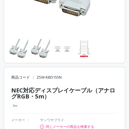
商品コード
ZSW-KBD155N
NEC対応ディスプレイケーブル（アナロ
グRGB・5m）
5m
メーカー
サンワサプライ
同じメーカーの商品を検索する