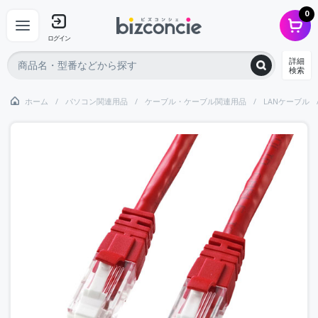
0
ログイン
詳細
検索
ホーム
パソコン関連用品
ケーブル・ケーブル関連用品
LANケーブル