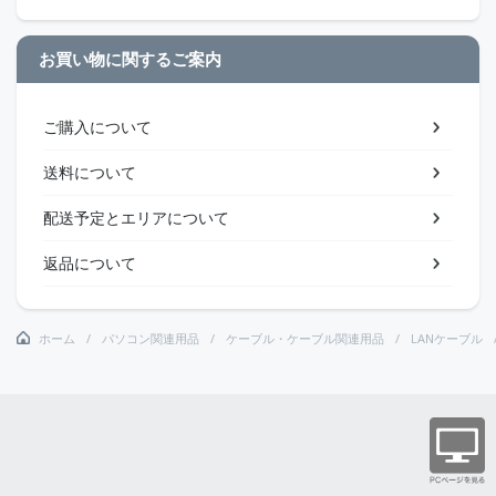
お買い物に関するご案内
ご購入について
送料について
配送予定とエリアについて
返品について
ホーム
パソコン関連用品
ケーブル・ケーブル関連用品
LANケーブル