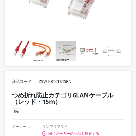
商品コード
ZSW-KBT6TS15RN
つめ折れ防止カテゴリ6LANケーブル
（レッド・15m）
10m
メーカー
サンワサプライ
同じメーカーの商品を検索する