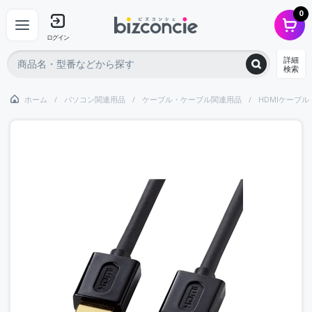
0
ログイン
詳細
検索
ホーム
パソコン関連用品
ケーブル・ケーブル関連用品
HDMIケーブル