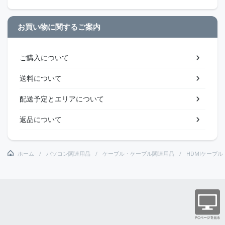
お買い物に関するご案内
ご購入について
送料について
配送予定とエリアについて
返品について
ホーム
パソコン関連用品
ケーブル・ケーブル関連用品
HDMIケーブル