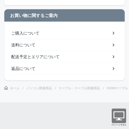
お買い物に関するご案内
ご購入について
送料について
配送予定とエリアについて
返品について
ホーム
パソコン関連用品
ケーブル・ケーブル関連用品
HDMIケーブル