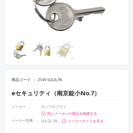
商品コード
ZSW-SLE2L7N
eセキュリティ（南京錠小No.7）
メーカー
サンワサプライ
同じメーカーの商品を検索する
メーカー型番
SLE-2L-7N
メーカーサイトを見る