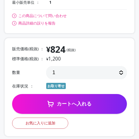
最小販売単位
1
この商品について問い合わせ
商品詳細の誤りを報告
824
¥
販売価格(税抜)
(税抜)
1,200
標準価格(税抜)
¥
数量
在庫状況
お取り寄せ
カートへ入れる
お気に入りに追加