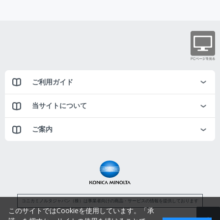
ご利用ガイド
当サイトについて
ご案内
コニカミノルタジャパン（株）は事業者向けの商品・サービスの情報を提供しております
このサイトではCookieを使用しています。「承