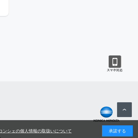
コンシェの個人情報の取扱いについて
承諾する