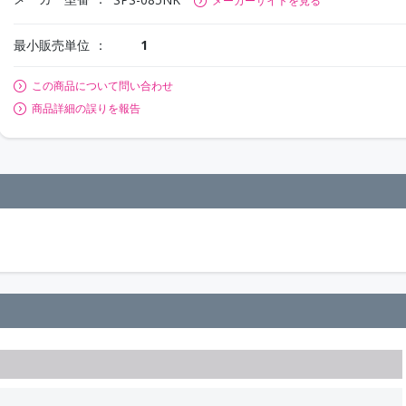
メーカーサイトを見る
最小販売単位
1
この商品について問い合わせ
商品詳細の誤りを報告