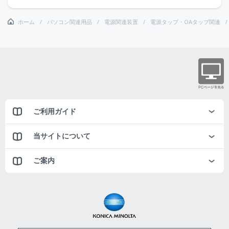
ホーム
パソコン関連用品
電源関連装置
電源タップ・OAタップ関連
ご利用ガイド
当サイトについて
ご案内