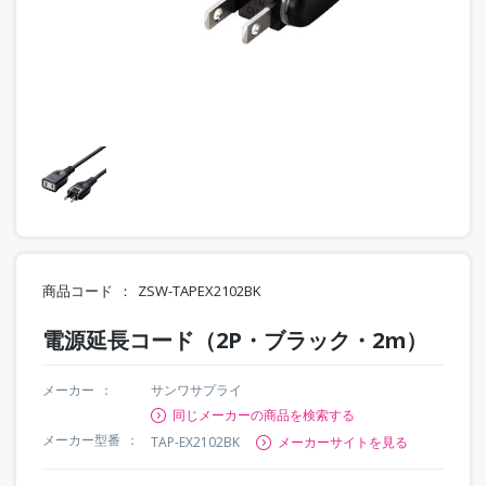
商品コード
ZSW-TAPEX2102BK
電源延長コード（2P・ブラック・2m）
メーカー
サンワサプライ
同じメーカーの商品を検索する
メーカー型番
TAP-EX2102BK
メーカーサイトを見る