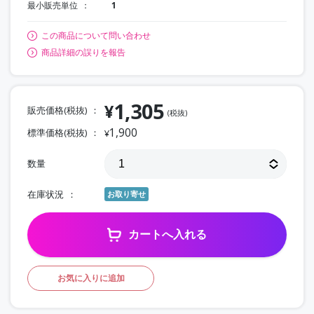
最小販売単位
1
この商品について問い合わせ
商品詳細の誤りを報告
1,305
¥
販売価格(税抜)
(税抜)
1,900
標準価格(税抜)
¥
数量
在庫状況
お取り寄せ
カートへ入れる
お気に入りに追加