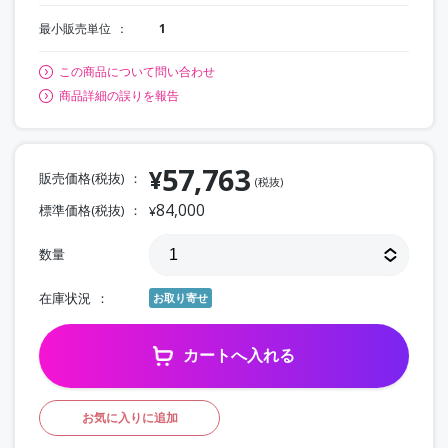
最小販売単位
1
この商品について問い合わせ
商品詳細の誤りを報告
57,763
¥
販売価格(税抜)
(税抜)
84,000
標準価格(税抜)
¥
数量
在庫状況
お取り寄せ
カートへ入れる
お気に入りに追加