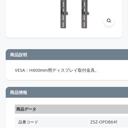
商品説明
VESA：H600mm用ディスプレイ取付金具。
商品情報
商品データ
品番コード
ZSZ-OPDB641