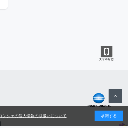
コンシェの個人情報の取扱いについて
承諾する