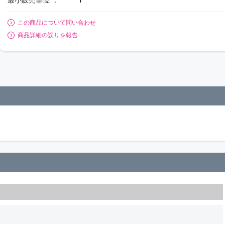
この商品について問い合わせ
商品詳細の誤りを報告