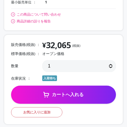
最小販売単位
1
この商品について問い合わせ
商品詳細の誤りを報告
32,065
¥
販売価格(税抜)
(税抜)
標準価格(税抜)
オープン価格
数量
在庫状況
入荷待ち
カートへ入れる
お気に入りに追加