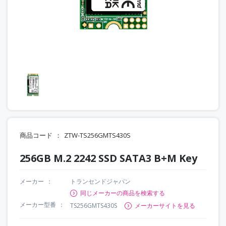
商品コード
ZTW-TS256GMTS430S
256GB M.2 2242 SSD SATA3 B+M Key
メーカー
トランセンドジャパン
同じメーカーの商品を検索する
メーカー型番
TS256GMTS430S
メーカーサイトを見る