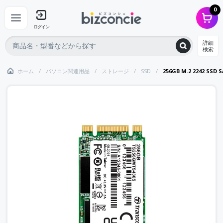
0
ログイン
詳細
検索
ホーム
パソコン関連用品
ストレージ
SSD
256GB M.2 2242 SSD 