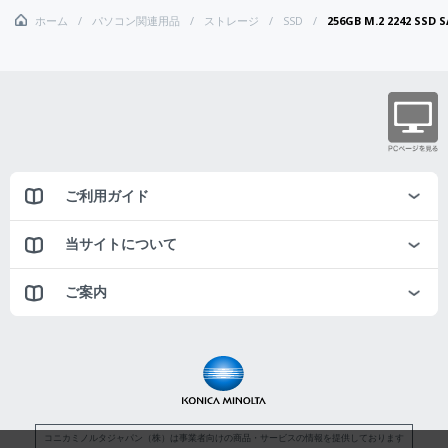
ホーム
パソコン関連用品
ストレージ
SSD
256GB M.2 2242 SSD 
ご利用ガイド
当サイトについて
ご案内
コニカミノルタジャパン（株）は事業者向けの商品・サービスの情報を提供しております