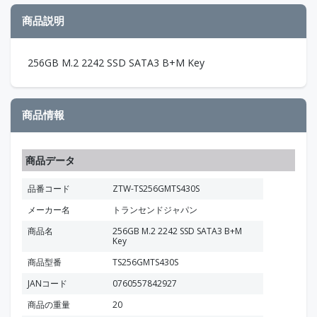
商品説明
256GB M.2 2242 SSD SATA3 B+M Key
商品情報
商品データ
品番コード
ZTW-TS256GMTS430S
メーカー名
トランセンドジャパン
商品名
256GB M.2 2242 SSD SATA3 B+M
Key
商品型番
TS256GMTS430S
JANコード
0760557842927
商品の重量
20