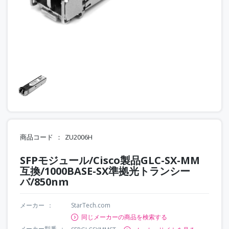
商品コード
ZU2006H
SFPモジュール/Cisco製品GLC-SX-MM
互換/1000BASE-SX準拠光トランシー
バ/850nm
メーカー
StarTech.com
同じメーカーの商品を検索する
メーカー型番