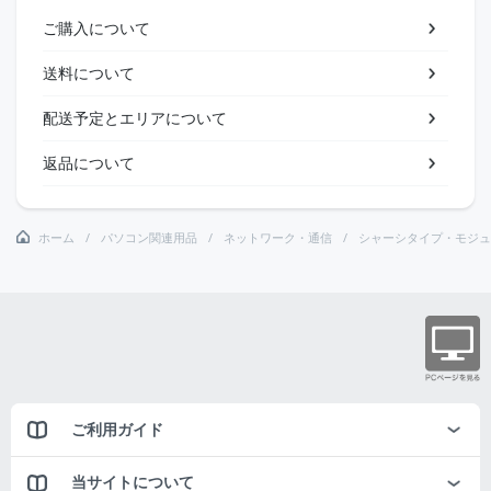
ご購入について
送料について
配送予定とエリアについて
返品について
ホーム
パソコン関連用品
ネットワーク・通信
シャーシタイプ・モジュ
ご利用ガイド
当サイトについて